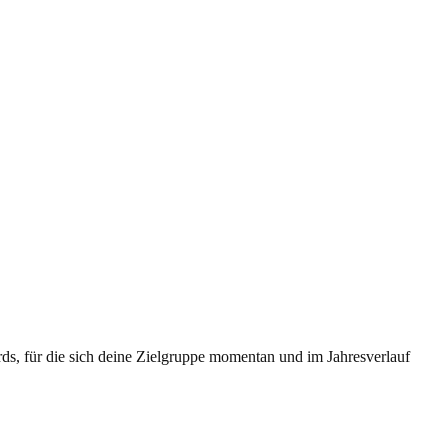
ds, für die sich deine Zielgruppe momentan und im Jahresverlauf