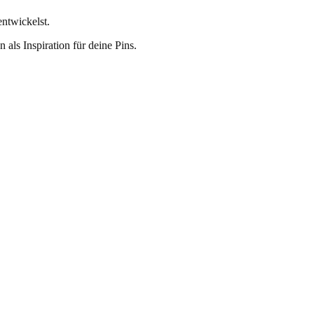
entwickelst.
als Inspiration für deine Pins.