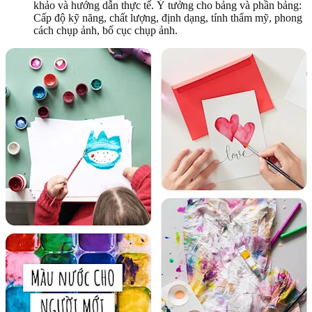
khảo và hướng dẫn thực tế. Ý tưởng cho bảng và phần bảng:
Cấp độ kỹ năng, chất lượng, định dạng, tính thẩm mỹ, phong
cách chụp ảnh, bố cục chụp ảnh.