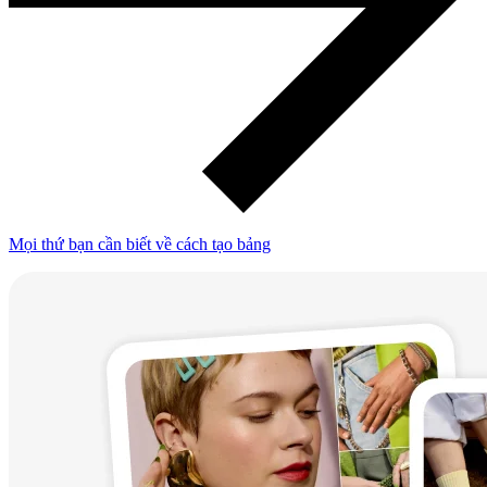
Mọi thứ bạn cần biết về cách tạo bảng