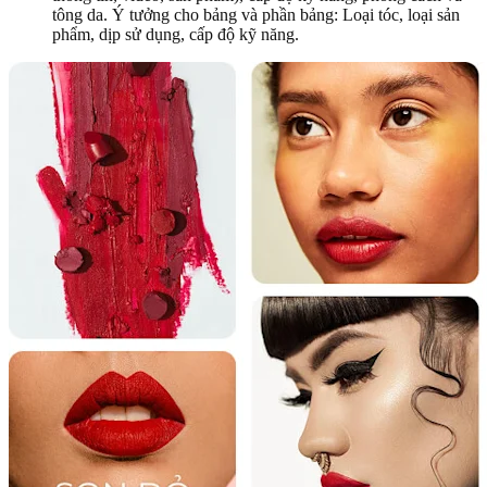
tông da. Ý tưởng cho bảng và phần bảng: Loại tóc, loại sản
phẩm, dịp sử dụng, cấp độ kỹ năng.