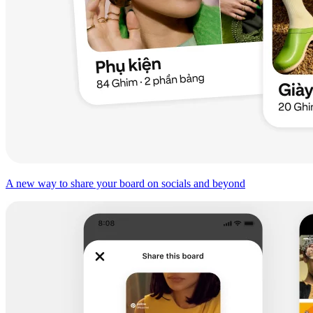
A new way to share your board on socials and beyond