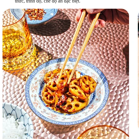
thức, trình độ, chế độ ăn đặc biệt.