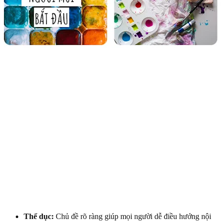
Thể dục:
Chủ đề rõ ràng giúp mọi người dễ điều hướng nội