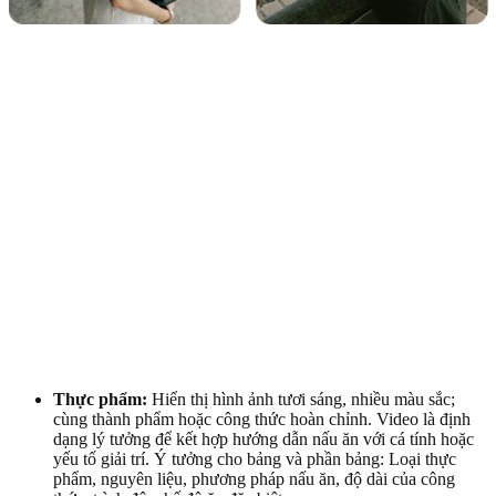
Thực phẩm:
Hiển thị hình ảnh tươi sáng, nhiều màu sắc;
cùng thành phẩm hoặc công thức hoàn chỉnh. Video là định
dạng lý tưởng để kết hợp hướng dẫn nấu ăn với cá tính hoặc
yếu tố giải trí. Ý tưởng cho bảng và phần bảng: Loại thực
phẩm, nguyên liệu, phương pháp nấu ăn, độ dài của công