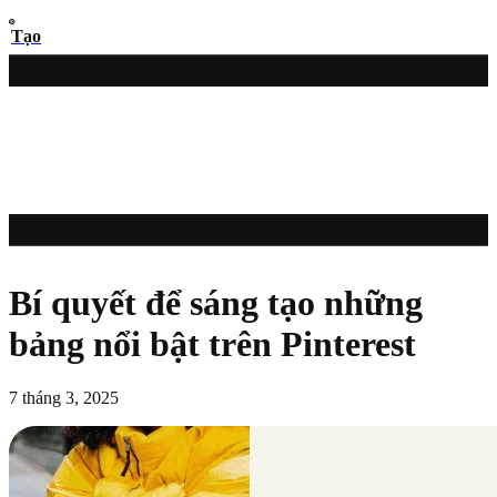
Tạo
Bí quyết để sáng tạo những
bảng nổi bật trên Pinterest
7 tháng 3, 2025