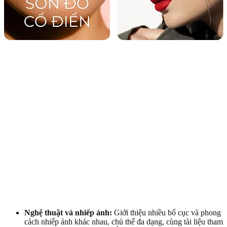
Nghệ thuật và nhiếp ảnh:
Giới thiệu nhiều bố cục và phong
cách nhiếp ảnh khác nhau, chủ thể đa dạng, cùng tài liệu tham