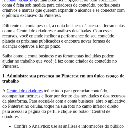
conta é feita sob medida para criadores de conteúdo, profissionais
criativos e marcas que querem expandir o alcance e se conectar com
o público exclusivo do Pinterest.
Diferente da conta pessoal, a conta business dá acesso a ferramentas
como a Central de criadores e análises detalhadas. Com esses
recursos, você entende melhor a performance do seu conteúdo,
planeja as próximas publicações e encontra novas formas de
alcançar objetivos a longo prazo.
Saiba como a conta business e as ferramentas incluídas podem
ajudar no trabalho que você já faz como criador de conteúdo no
Pinterest.
1. Administre sua presença no Pinterest em um único espaço de
trabalho
A
Central de criadores
reúne tudo para gerenciar conteúdo,
acompanhar métricas e ficar por dentro das novidades e dos recursos
da plataforma. Para acessá-la com a conta business, abra o aplicativo
do Pinterest no celular, toque na sua foto no canto inferior direito
para acessar a página do perfil e clique no botão "Central de
criadores".
Confira o Analytics: use as análises e informações do público