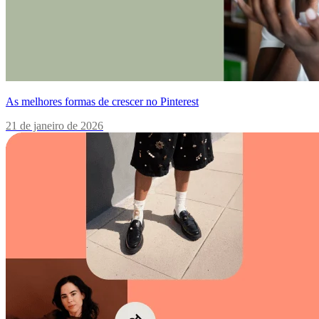
As melhores formas de crescer no Pinterest
21 de janeiro de 2026