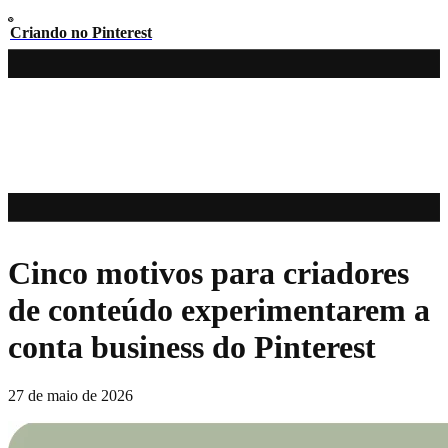
Criando no Pinterest
Cinco motivos para criadores
de conteúdo experimentarem a
conta business do Pinterest
27 de maio de 2026