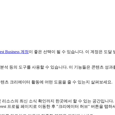
rest Business 계정
이 좋은 선택이 될 수 있습니다. 이 계정은 도달 범
세 분석 등의 도구를 사용할 수 있습니다. 이 기능들은 콘텐츠 성과
에서의 콘텐츠 크리에이터 활동에 어떤 도움을 줄 수 있는지 살펴보세요.
및 리소스의 최신 소식 확인까지 한곳에서 할 수 있는 공간입니다. 
interest 프로필 페이지로 이동한 후 "크리에이터 허브" 버튼을 탭하