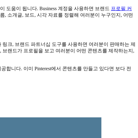
도움이 됩니다. Business 계정을 사용하면 브랜드
프로필 커
름, 소개글, 보드, 시각 자료를 정렬해 여러분이 누구인지, 어떤
제휴사 링크, 브랜드 파트너십 도구를 사용하면 여러분이 판매하는 제
, 브랜드가 프로필을 보고 여러분이 어떤 콘텐츠를 제작하는지,
합니다. 이미 Pinterest에서 콘텐츠를 만들고 있다면 보다 전