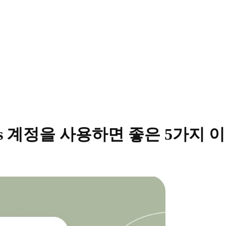
ness 계정을 사용하면 좋은 5가지 