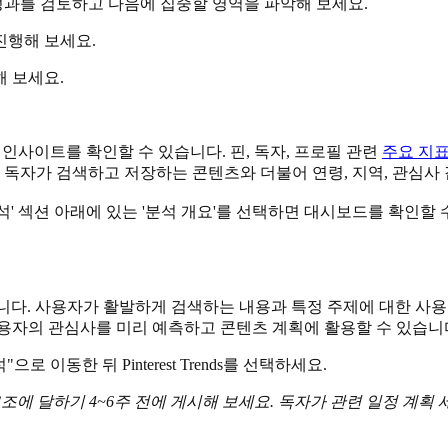
성과를 검토하고 다음에 집중할 영역을 파악해 보세요.
진행해 보세요.
해 보세요.
와 인사이트를 확인할 수 있습니다. 핀, 독자, 프로필 관련
주요 지
 독자가 검색하고 저장하는 콘텐츠와 더불어 연령, 지역, 관심사
석' 섹션 아래에 있는 '분석 개요'를 선택하면 대시보드를 확인
습니다. 사용자가 활발하게 검색하는 내용과 특정 주제에 대한 사용
용자의 관심사를 미리 예측하고 콘텐츠 계획에 활용할 수 있습니
로 이동한 뒤 Pinterest Trends를 선택하세요.
조에 달하기 4~6주 전에 게시해 보세요. 독자가 관련 일정 계획