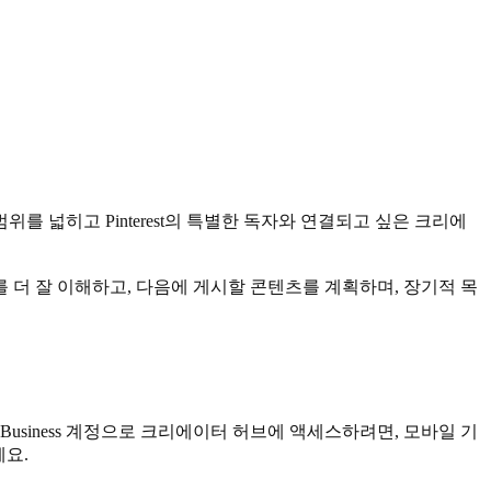
위를 넓히고 Pinterest의 특별한 독자와 연결되고 싶은 크리에
를 더 잘 이해하고, 다음에 게시할 콘텐츠를 계획하며, 장기적 목
Business 계정으로 크리에이터 허브에 액세스하려면, 모바일 기
세요.