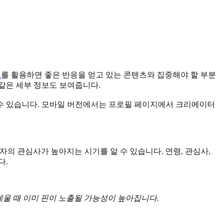
표
를 활용하면 좋은 반응을 얻고 있는 콘텐츠와 집중해야 할 부분
 같은 세부 정보도 보여줍니다.
할 수 있습니다. 모바일 버전에서는 프로필 페이지에서 크리에이터
자의 관심사가 높아지는 시기를 알 수 있습니다. 연령, 관심사,
다.
 세울 때 이미 핀이 노출될 가능성이 높아집니다.