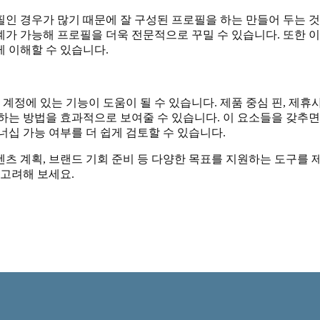
 경우가 많기 때문에 잘 구성된 프로필을 하는 만들어 두는 것이 
계가 가능해 프로필을 더욱 전문적으로 꾸밀 수 있습니다. 또한 이
 이해할 수 있습니다.
ss 계정에 있는 기능이 도움이 될 수 있습니다. 제품 중심 핀, 
하는 방법을 효과적으로 보여줄 수 있습니다. 이 요소들을 갖추면
너십 가능 여부를 더 쉽게 검토할 수 있습니다.
콘텐츠 계획, 브랜드 기회 준비 등 다양한 목표를 지원하는 도구를 제공
 고려해 보세요.