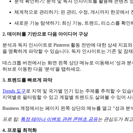
분석 확인하기: 분석 및 독자 인사이트를 활용해 콘텐츠 
체계적으로 관리하기: 핀 관리, 수정, 게시까지 한곳에서 
새로운 기능 탐색하기: 최신 기능, 트렌드, 리소스를 확인
2. 데이터를 기반으로 다음 아이디어 구상
분석과 독자 인사이트로 Pinterest 활동 전반에 대한 상세 지표
을 명확하게 파악할 수 있습니다. 독자 인사이트는 기존 및 잠재
데스크톱 버전에서는 화면 왼쪽 상단 메뉴로 이동해서 '성과 분
허브로 이동한 다음 '분석'을 탭하세요.
3. 트렌드를 빠르게 파악
Trends 도구
로 지역 및 국가별 인기 있는 주제를 추적할 수 있
지역별로 필터링할 수 있고 계절별 트렌드도 살펴볼 수 있어 사
Business 계정에서는 페이지 왼쪽 상단의 메뉴를 열고 "성과 분석"으
프로 팁:
특정 테마나 이벤트 관련 콘텐츠 공유
는 관심도가 최고
4. 프로필 최적화