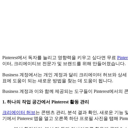
Pinterest에서 독자를 늘리고 영향력을 키우고 싶다면 무료
Pinte
이터, 크리에이티브 전문가 및 브랜드를 위해 만들어졌습니다.
Business 계정에서는 개인 계정과 달리 크리에이터 허브와 상
표에 도움이 되는 새로운 방법을 찾는 데 도움이 됩니다.
Business 계정과 이와 함께 제공되는 도구들이 Pinterest
1. 하나의 작업 공간에서 Pinterest 활동 관리
크리에이터 허브
는 콘텐츠 관리, 분석 결과 확인, 새로운 기능 
기에서 Pinterest 앱을 열고 오른쪽 하단 프로필 사진을 탭해 P