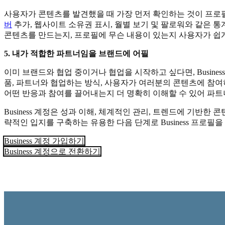
사용자가 콘텐츠를 발견했을 때 가장 먼저 확인하는 것이 프로필인
버
추가, 웹사이트 소유권 표시, 월별 보기 및 팔로워와 같은 통
콘텐츠를 만드는지, 프로필에 무슨 내용이 있는지 사용자가 쉽게
5. 내가 적합한 파트너임을 브랜드에 어필
이미 브랜드와 협업 중이거나 협업을 시작하고 싶다면, Busine
품, 파트너와 협업하는 방식, 사용자가 여러분의 콘텐츠에 참여
어떤 반응과 참여를 끌어내는지 더 명확히 이해할 수 있어 파트
Business 계정은 성과 이해, 체계적인 관리, 트렌드에 기반한 
략적인 입지를 구축하는 유용한 다음 단계로 Business 프로필을
Business 계정 가입하기
Business 계정으로 전환하기