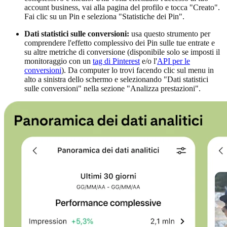
account business, vai alla pagina del profilo e tocca "Creato".
Fai clic su un Pin e seleziona "Statistiche dei Pin".
Dati statistici sulle conversioni:
usa questo strumento per
comprendere l'effetto complessivo dei Pin sulle tue entrate e
su altre metriche di conversione (disponibile solo se imposti il
monitoraggio con un
tag di Pinterest
e/o l'
API per le
conversioni
). Da computer lo trovi facendo clic sul menu in
alto a sinistra dello schermo e selezionando "Dati statistici
sulle conversioni" nella sezione "Analizza prestazioni".