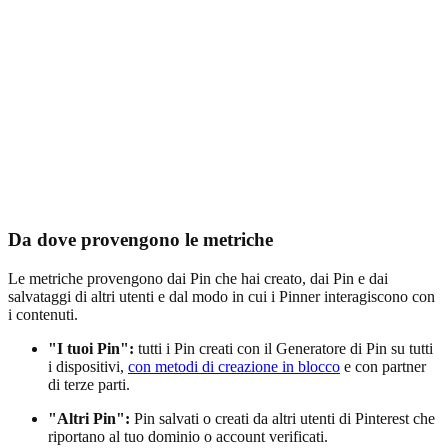
Da dove provengono le metriche
Le metriche provengono dai Pin che hai creato, dai Pin e dai
salvataggi di altri utenti e dal modo in cui i Pinner interagiscono con
i contenuti.
"I tuoi Pin":
tutti i Pin creati con il Generatore di Pin su tutti
i dispositivi,
con metodi di creazione in blocco
e con partner
di terze parti.
"Altri Pin":
Pin salvati o creati da altri utenti di Pinterest che
riportano al tuo dominio o account verificati.