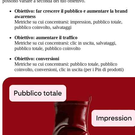
possono variare a seconda del tuo obiettivo.
Obiettivo: far crescere il pubblico
e aumentare la brand
awareness
Metriche su cui concentrarsi: impression, pubblico totale,
pubblico coinvolto, salvataggi
Obiettivo: aumentare il traffico
Metriche su cui concentrarsi: clic in uscita, salvataggi,
pubblico totale, pubblico coinvolto
Obiettivo: conversioni
Metriche su cui concentrarsi: pubblico totale, pubblico
coinvolto, conversioni, clic in uscita (per i Pin di prodotti)