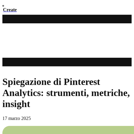
Create
Spiegazione di Pinterest
Analytics: strumenti, metriche,
insight
17 marzo 2025