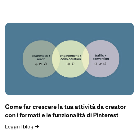
Leggi il blog
Come far crescere la tua attività da creator
con i formati e le funzionalità di Pinterest
Leggi il blog
→