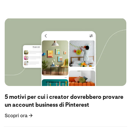
Scopri ora
5 motivi per cui i creator dovrebbero provare
un account business di Pinterest
Scopri ora
→