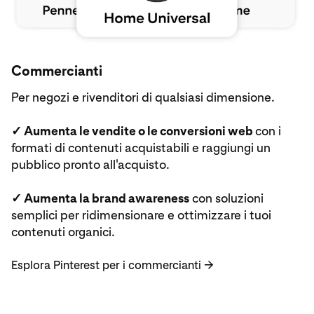
Esplora Pinterest per i commercianti
Commercianti
Per negozi e rivenditori di qualsiasi dimensione.
✓ Aumenta le vendite o le conversioni web
con i
formati di contenuti acquistabili e raggiungi un
pubblico pronto all'acquisto.
✓ Aumenta la brand awareness
con soluzioni
semplici per ridimensionare e ottimizzare i tuoi
contenuti organici.
Esplora Pinterest per i commercianti
→