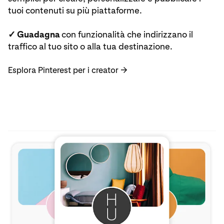
tuoi contenuti su più piattaforme.
✓ Guadagna
con funzionalità che indirizzano il
traffico al tuo sito o alla tua destinazione.
Esplora Pinterest per i creator
→