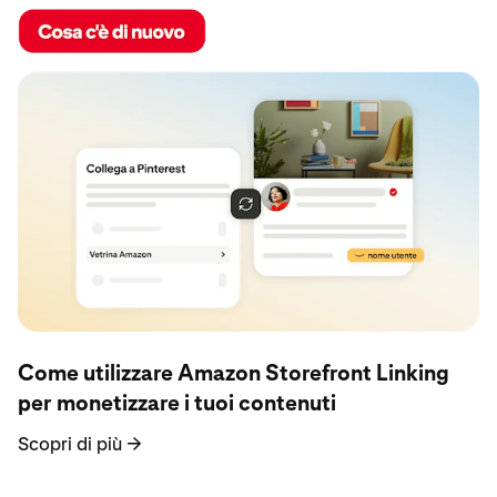
Scopri di più
Come utilizzare Amazon Storefront Linking
per monetizzare i tuoi contenuti
Scopri di più
→