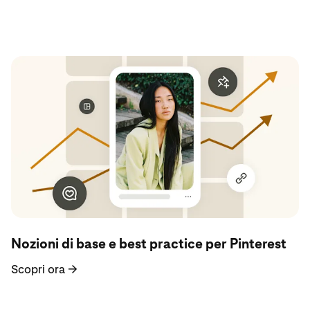
Scopri ora
Nozioni di base e best practice per Pinterest
Scopri ora
→