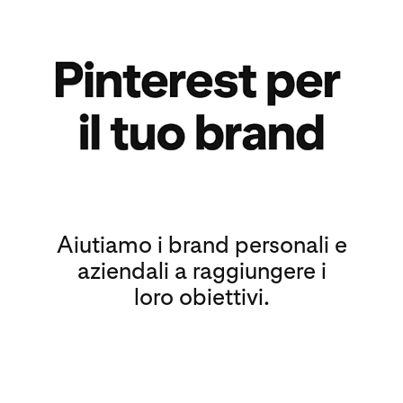
Aiutiamo i brand personali e
aziendali a raggiungere i
loro obiettivi.