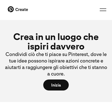
Create
Crea in un luogo che
ispiri davvero
Condividi ciò che ti piace su Pinterest, dove le
tue idee possono ispirare azioni concrete e
aiutarti a raggiungere gli obiettivi che ti stanno
a cuore.
Inizia