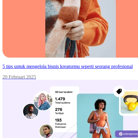
5 tips untuk mengelola bisnis kreatormu seperti seorang profesional
20 Februari 2025