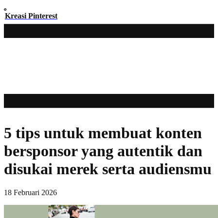
Kreasi Pinterest
5 tips untuk membuat konten
bersponsor yang autentik dan
disukai merek serta audiensmu
18 Februari 2026