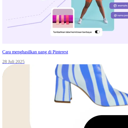
Cara menghasilkan uang di Pinterest
28 Juli 2025