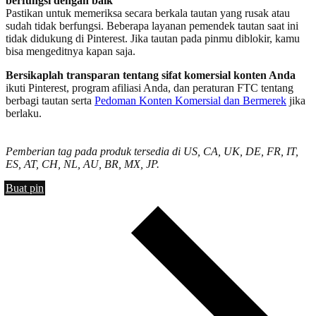
berfungsi dengan baik
Pastikan untuk memeriksa secara berkala tautan yang rusak atau
sudah tidak berfungsi. Beberapa layanan pemendek tautan saat ini
tidak didukung di Pinterest. Jika tautan pada pinmu diblokir, kamu
bisa mengeditnya kapan saja.
Bersikaplah transparan tentang sifat komersial konten Anda
ikuti Pinterest, program afiliasi Anda, dan peraturan FTC tentang
berbagi tautan serta
Pedoman Konten Komersial dan Bermerek
jika
berlaku.
Pemberian tag pada produk tersedia di US, CA, UK, DE, FR, IT,
ES, AT, CH, NL, AU, BR, MX, JP.
Buat pin