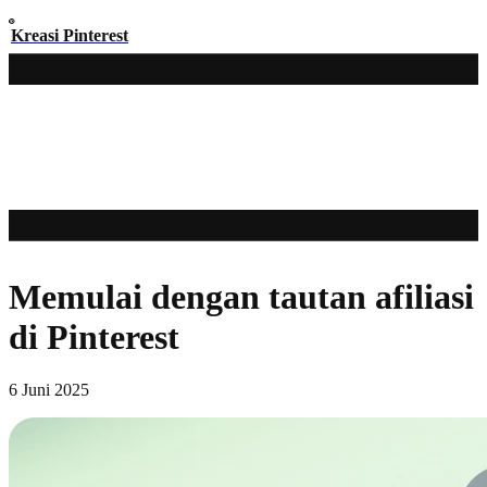
Kreasi Pinterest
Memulai dengan tautan afiliasi
di Pinterest
6 Juni 2025