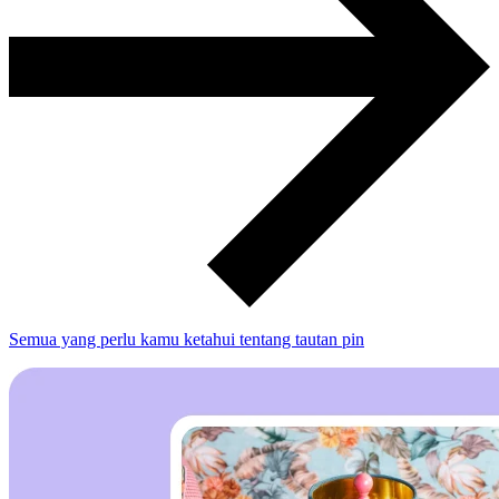
Semua yang perlu kamu ketahui tentang tautan pin