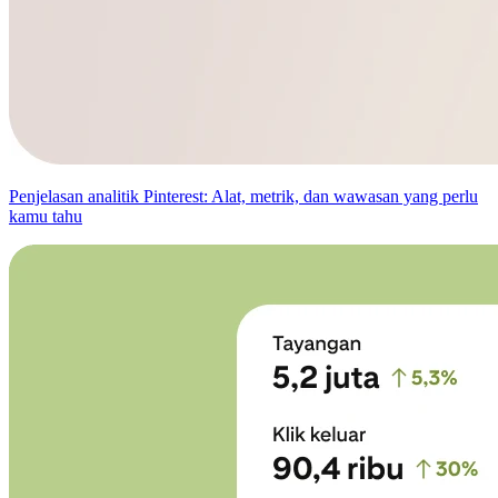
Penjelasan analitik Pinterest: Alat, metrik, dan wawasan yang perlu
kamu tahu