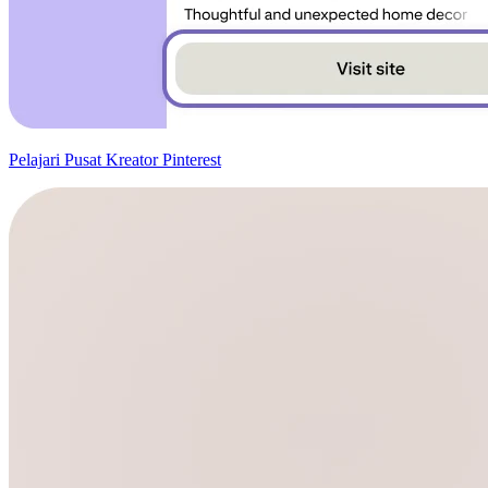
Pelajari Pusat Kreator Pinterest