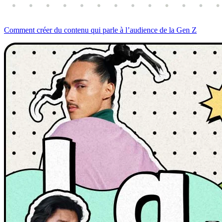
Comment créer du contenu qui parle à l’audience de la Gen Z