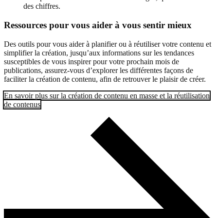
des chiffres.
Ressources pour vous aider à vous sentir mieux
Des outils pour vous aider à planifier ou à réutiliser votre contenu et
simplifier la création, jusqu’aux informations sur les tendances
susceptibles de vous inspirer pour votre prochain mois de
publications, assurez-vous d’explorer les différentes façons de
faciliter la création de contenu, afin de retrouver le plaisir de créer.
En savoir plus sur la création de contenu en masse et la réutilisation
de contenus