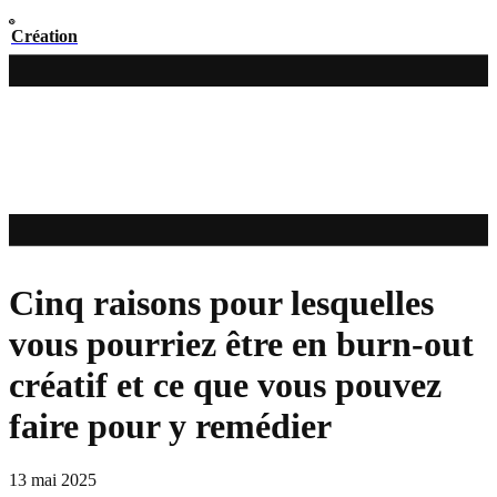
Création
Cinq raisons pour lesquelles
vous pourriez être en burn-out
créatif et ce que vous pouvez
faire pour y remédier
13 mai 2025