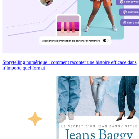
Storytelling numérique : comment raconter une histoire efficace dans
n’importe quel format