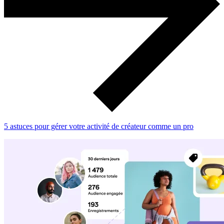
5 astuces pour gérer votre activité de créateur comme un pro