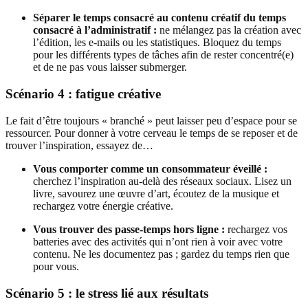
Séparer le temps consacré au contenu créatif du temps
consacré à l’administratif :
ne mélangez pas la création avec
l’édition, les e-mails ou les statistiques. Bloquez du temps
pour les différents types de tâches afin de rester concentré(e)
et de ne pas vous laisser submerger.
Scénario 4 : fatigue créative
Le fait d’être toujours « branché » peut laisser peu d’espace pour se
ressourcer. Pour donner à votre cerveau le temps de se reposer et de
trouver l’inspiration, essayez de…
Vous comporter comme un consommateur éveillé :
cherchez l’inspiration au-delà des réseaux sociaux. Lisez un
livre, savourez une œuvre d’art, écoutez de la musique et
rechargez votre énergie créative.
Vous trouver des passe-temps hors ligne :
rechargez vos
batteries avec des activités qui n’ont rien à voir avec votre
contenu. Ne les documentez pas ; gardez du temps rien que
pour vous.
Scénario 5 : le stress lié aux résultats