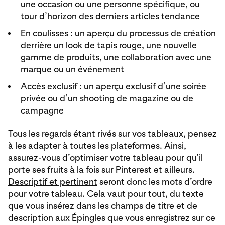
une occasion ou une personne spécifique, ou
tour d’horizon des derniers articles tendance
En coulisses : un aperçu du processus de création
derrière un look de tapis rouge, une nouvelle
gamme de produits, une collaboration avec une
marque ou un événement
Accès exclusif : un aperçu exclusif d’une soirée
privée ou d’un shooting de magazine ou de
campagne
Tous les regards étant rivés sur vos tableaux, pensez
à les adapter à toutes les plateformes. Ainsi,
assurez-vous d’optimiser votre tableau pour qu’il
porte ses fruits à la fois sur Pinterest et ailleurs.
Descriptif et pertinent
seront donc les mots d’ordre
pour votre tableau. Cela vaut pour tout, du texte
que vous insérez dans les champs de titre et de
description aux Épingles que vous enregistrez sur ce