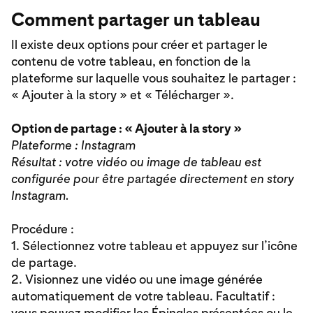
Comment partager un tableau
Il existe deux options pour créer et partager le
contenu de votre tableau, en fonction de la
plateforme sur laquelle vous souhaitez le partager :
« Ajouter à la story » et « Télécharger ».
Option de partage : « Ajouter à la story »
Plateforme : Instagram
Résultat : votre vidéo ou image de tableau est
configurée pour être partagée directement en story
Instagram.
Procédure :
1. Sélectionnez votre tableau et appuyez sur l’icône
de partage.
2. Visionnez une vidéo ou une image générée
automatiquement de votre tableau. Facultatif :
vous pouvez modifier les Épingles présentées ou le