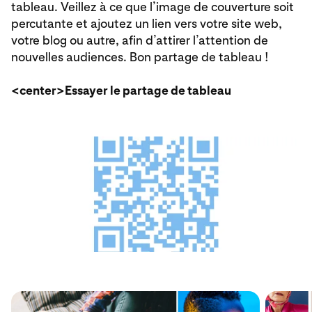
tableau. Veillez à ce que l’image de couverture soit
percutante et ajoutez un lien vers votre site web,
votre blog ou autre, afin d’attirer l’attention de
nouvelles audiences. Bon partage de tableau !
<center>Essayer le partage de tableau