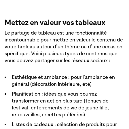
Mettez en valeur vos tableaux
Le partage de tableau est une fonctionnalité
incontournable pour mettre en valeur le contenu de
votre tableau autour d’un thème ou d’une occasion
spécifique. Voici plusieurs types de contenus que
vous pouvez partager sur les réseaux sociaux :
Esthétique et ambiance : pour l’ambiance en
général (décoration intérieure, été)
Planification : idées que vous pourrez
transformer en action plus tard (tenues de
festival, enterrements de vie de jeune fille,
retrouvailles, recettes préférées)
Listes de cadeaux : sélection de produits pour