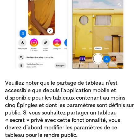
Veuillez noter que le partage de tableau n’est
accessible que depuis l’application mobile et
disponible pour les tableaux contenant au moins
cinq Épingles et dont les paramètres sont définis sur
public. Si vous souhaitez partager un tableau
« secret » privé avec cette fonctionnalité, vous
devrez d’abord modifier les paramètres de ce
tableau pour le rendre public.