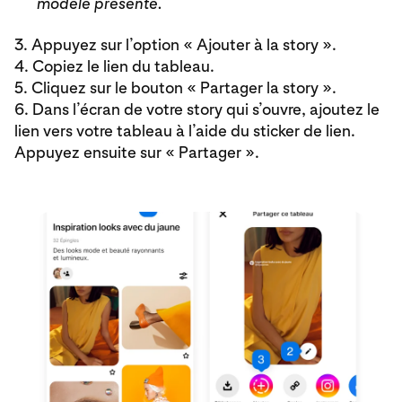
modèle présenté.
3. Appuyez sur l’option « Ajouter à la story ».
4. Copiez le lien du tableau.
5. Cliquez sur le bouton « Partager la story ».
6. Dans l’écran de votre story qui s’ouvre, ajoutez le
lien vers votre tableau à l’aide du sticker de lien.
Appuyez ensuite sur « Partager ».