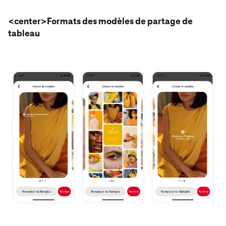
<center>Formats des modèles de partage de
tableau