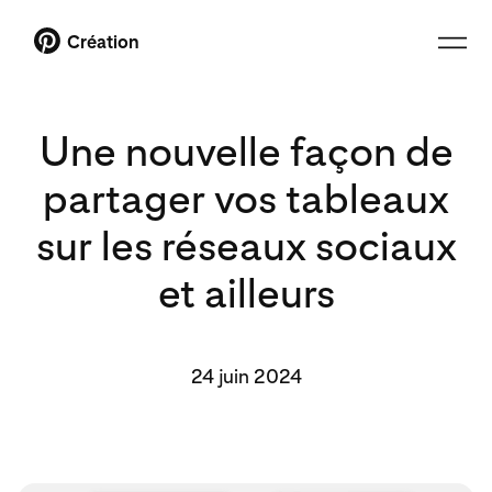
Création
Une nouvelle façon de
partager vos tableaux
sur les réseaux sociaux
et ailleurs
24 juin 2024