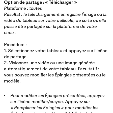
Option de partage : « Télécharger »
Plateforme : toutes
Résultat : le téléchargement enregistre l’image ou la
vidéo du tableau sur votre pellicule, de sorte qu’elle
puisse être partagée sur la plateforme de votre
choix.
Procédure :
1. Sélectionnez votre tableau et appuyez sur l’icône
de partage.
2. Visionnez une vidéo ou une image générée
automatiquement de votre tableau. Facultatif :
vous pouvez modifier les Épingles présentées ou le
modèle.
Pour modifier les Épingles présentées, appuyez
sur l’icône modifier/crayon. Appuyez sur
« Remplacer les Épingles » pour modifier les