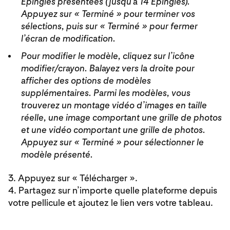
Épingles présentées (jusqu’à 14 Épingles).
Appuyez sur « Terminé » pour terminer vos
sélections, puis sur « Terminé » pour fermer
l’écran de modification.
Pour modifier le modèle, cliquez sur l’icône
modifier/crayon. Balayez vers la droite pour
afficher des options de modèles
supplémentaires. Parmi les modèles, vous
trouverez un montage vidéo d’images en taille
réelle, une image comportant une grille de photos
et une vidéo comportant une grille de photos.
Appuyez sur « Terminé » pour sélectionner le
modèle présenté.
3. Appuyez sur « Télécharger ».
4. Partagez sur n’importe quelle plateforme depuis
votre pellicule et ajoutez le lien vers votre tableau.