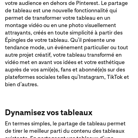
votre audience en dehors de Pinterest. Le partage
de tableau est une nouvelle fonctionnalité qui
permet de transformer votre tableau en un
montage vidéo ou en une photo visuellement
attrayants, créés en toute simplicité à partir des
Épingles de votre tableau. Qu’il présente une
tendance mode, un événement particulier ou tout
autre projet créatif, votre tableau transformé en
vidéo met en avant vos idées et votre esthétique
auprès de vos ami(e)s, fans et abonné(e)s sur des
plateformes sociales telles qu’Instagram, TikTok et
bien d’autres.
Dynamisez vos tableaux
En termes simples, le partage de tableau permet
de tirer le meilleur parti du contenu des tableaux