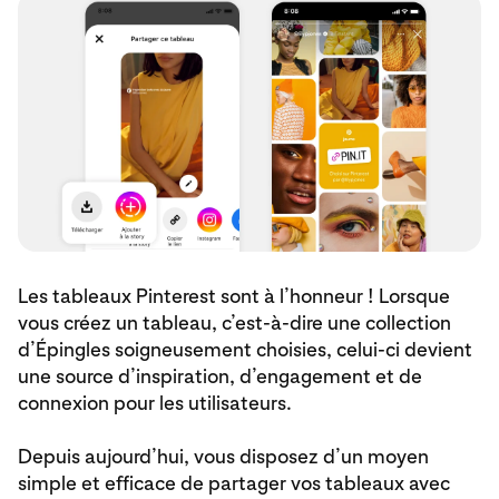
Les tableaux Pinterest sont à l’honneur ! Lorsque
vous créez un tableau, c’est-à-dire une collection
d’Épingles soigneusement choisies, celui-ci devient
une source d’inspiration, d’engagement et de
connexion pour les utilisateurs.
Depuis aujourd’hui, vous disposez d’un moyen
simple et efficace de partager vos tableaux avec