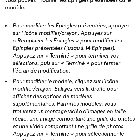
modèle.
Pour modifier les Épingles présentées, appuyez
sur l’icône modifier/crayon. Appuyez sur
« Remplacer les Épingles » pour modifier les
Épingles présentées (jusqu’à 14 Épingles).
Appuyez sur « Terminé » pour terminer vos
sélections, puis sur « Terminé » pour fermer
l’écran de modification.
Pour modifier le modèle, cliquez sur l’icône
modifier/crayon. Balayez vers la droite pour
afficher des options de modèles
supplémentaires. Parmi les modèles, vous
trouverez un montage vidéo d’images en taille
réelle, une image comportant une grille de photos
et une vidéo comportant une grille de photos.
Appuyez sur « Terminé » pour sélectionner le