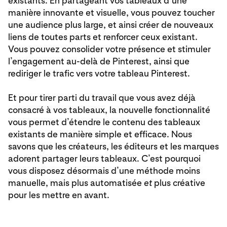
existants. En partageant vos tableaux d’une
manière innovante et visuelle, vous pouvez toucher
une audience plus large, et ainsi créer de nouveaux
liens de toutes parts et renforcer ceux existant.
Vous pouvez consolider votre présence et stimuler
l’engagement au-delà de Pinterest, ainsi que
rediriger le trafic vers votre tableau Pinterest.
Et pour tirer parti du travail que vous avez déjà
consacré à vos tableaux, la nouvelle fonctionnalité
vous permet d’étendre le contenu des tableaux
existants de manière simple et efficace. Nous
savons que les créateurs, les éditeurs et les marques
adorent partager leurs tableaux. C’est pourquoi
vous disposez désormais d’une méthode moins
manuelle, mais plus automatisée
et
plus créative
pour les mettre en avant.