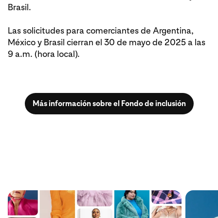
Brasil.
Las solicitudes para comerciantes de Argentina,
México y Brasil cierran el 30 de mayo de 2025 a las
9 a.m. (hora local).
Más información sobre el Fondo de inclusión