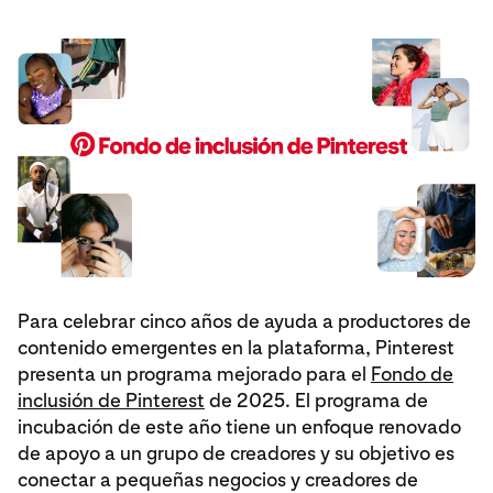
Para celebrar cinco años de ayuda a productores de
contenido emergentes en la plataforma, Pinterest
presenta un programa mejorado para el
Fondo de
inclusión de Pinterest
de 2025. El programa de
incubación de este año tiene un enfoque renovado
de apoyo a un grupo de creadores y su objetivo es
conectar a pequeñas negocios y creadores de