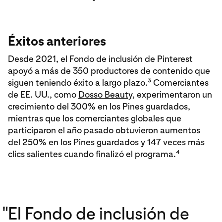
Éxitos anteriores
Desde 2021, el Fondo de inclusión de Pinterest
apoyó a más de 350 productores de contenido que
siguen teniendo éxito a largo plazo.³ Comerciantes
de EE. UU., como
Dosso Beauty
, experimentaron un
crecimiento del 300% en los Pines guardados,
mientras que los comerciantes globales que
participaron el año pasado obtuvieron aumentos
del 250% en los Pines guardados y 147 veces más
clics salientes cuando finalizó el programa.⁴
"
El Fondo de inclusión de