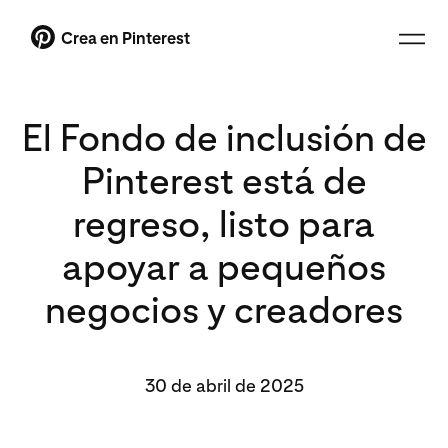
Crea en Pinterest
El Fondo de inclusión de
Pinterest está de
regreso, listo para
apoyar a pequeños
negocios y creadores
30 de abril de 2025