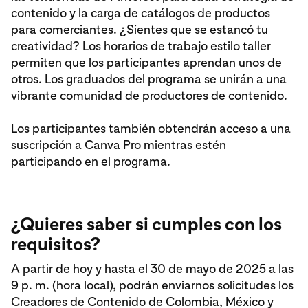
contenido y la carga de catálogos de productos
para comerciantes. ¿Sientes que se estancó tu
creatividad? Los horarios de trabajo estilo taller
permiten que los participantes aprendan unos de
otros. Los graduados del programa se unirán a una
vibrante comunidad de productores de contenido.
Los participantes también obtendrán acceso a una
suscripción a Canva Pro mientras estén
participando en el programa.
¿Quieres saber si cumples con los
requisitos?
A partir de hoy y hasta el 30 de mayo de 2025 a las
9 p. m. (hora local), podrán enviarnos solicitudes los
Creadores de Contenido de Colombia, México y