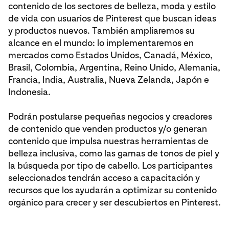
contenido de los sectores de belleza, moda y estilo
de vida con usuarios de Pinterest que buscan ideas
y productos nuevos. También ampliaremos su
alcance en el mundo: lo implementaremos en
mercados como Estados Unidos, Canadá, México,
Brasil, Colombia, Argentina, Reino Unido, Alemania,
Francia, India, Australia, Nueva Zelanda, Japón e
Indonesia.
Podrán postularse pequeñas negocios y creadores
de contenido que venden productos y/o generan
contenido que impulsa nuestras herramientas de
belleza inclusiva, como las gamas de tonos de piel y
la búsqueda por tipo de cabello. Los participantes
seleccionados tendrán acceso a capacitación y
recursos que los ayudarán a optimizar su contenido
orgánico para crecer y ser descubiertos en Pinterest.