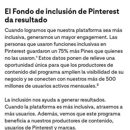
El Fondo de inclusión de Pinterest
da resultado
Cuando logramos que nuestra plataforma sea más
inclusiva, generamos un mayor engagement. Las
personas que usaron funciones inclusivas en
Pinterest guardaron un 75% más Pines que quienes
no las usaron.¹ Estos datos ponen de relieve una
oportunidad única para que los productores de
contenido del programa amplíen la visibilidad de su
negocio y se conecten con nuestros más de 500
millones de usuarios activos mensuales.²
La inclusión nos ayuda a generar resultados.
Cuando la plataforma es más inclusiva, atraemos a
más usuarios. Además, vemos que este programa
beneficia a nuestros productores de contenido,
usuarios de Pinterest y marcas.