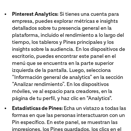
Pinterest Analytics:
Si tienes una cuenta para
empresa, puedes explorar métricas e insights
detallados sobre tu presencia general en la
plataforma, incluido el rendimiento a lo largo del
tiempo, los tableros y Pines principales y los
insights sobre la audiencia. En los dispositivos de
escritorio, puedes encontrar este panel en el
menú que se encuentra en la parte superior
izquierda de la pantalla. Luego, selecciona
“Información general de analytics” en la sección
“Analizar rendimiento”. En los dispositivos
móviles, ve al espacio para creadores, en la
página de tu perfil, y haz clic en "Analytics".
Estadísticas de Pines:
Echa un vistazo a todas las
formas en que las personas interactuaron con un
Pin específico. En este panel, se muestran las
impresiones, los Pines guardados, los clics en el