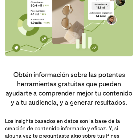
Obtén información sobre las potentes
herramientas gratuitas que pueden
ayudarte a comprender mejor tu contenido
y a tu audiencia, y a generar resultados.
Los insights basados en datos son la base de la
creación de contenido informado y eficaz. Y, si
alguna vez te preguntaste algo sobre tus Pines