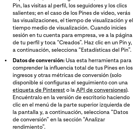
Pin, las visitas al perfil, los seguidores y los clics
salientes; en el caso de los Pines de video, verás
las visualizaciones, el tiempo de visualización y el
tiempo medio de visualización. Cuando inicies
sesión en tu cuenta para empresa, ve a la página
de tu perfil y toca “Creados”. Haz clic en un Pin y,
a continuación, selecciona “Estadísticas del Pin”.
Datos de conversión:
Usa esta herramienta para
comprender la influencia total de tus Pines en los
ingresos y otras métricas de conversión (solo
disponible si configuras el seguimiento con una
etiqueta de Pinterest
o la
API de conversiones
).
Encuéntralo en la versión de escritorio haciendo
clic en el menú de la parte superior izquierda de
la pantalla y, a continuación, selecciona “Datos
de conversión” en la sección “Analizar
rendimiento”.