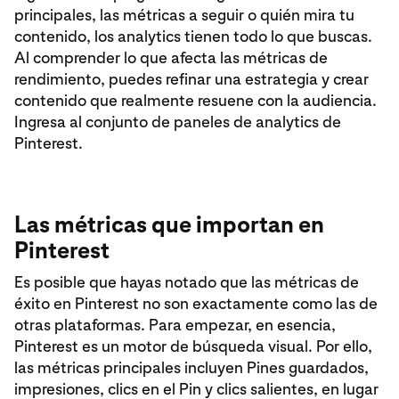
principales, las métricas a seguir o quién mira tu
contenido, los analytics tienen todo lo que buscas.
Al comprender lo que afecta las métricas de
rendimiento, puedes refinar una estrategia y crear
contenido que realmente resuene con la audiencia.
Ingresa al conjunto de paneles de analytics de
Pinterest.
Las métricas que importan en
Pinterest
Es posible que hayas notado que las métricas de
éxito en Pinterest no son exactamente como las de
otras plataformas. Para empezar, en esencia,
Pinterest es un motor de búsqueda visual. Por ello,
las métricas principales incluyen Pines guardados,
impresiones, clics en el Pin y clics salientes, en lugar