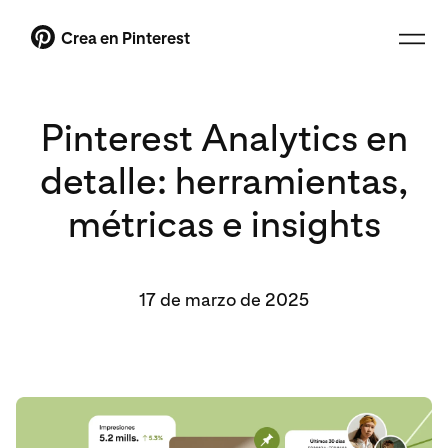
Crea en Pinterest
Pinterest Analytics en
detalle: herramientas,
métricas e insights
17 de marzo de 2025