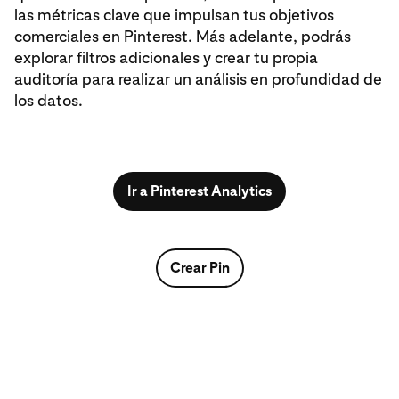
las métricas clave que impulsan tus objetivos
comerciales en Pinterest. Más adelante, podrás
explorar filtros adicionales y crear tu propia
auditoría para realizar un análisis en profundidad de
los datos.
Ir a Pinterest Analytics
Crear Pin