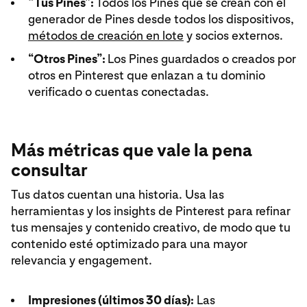
“Tus Pines”:
Todos los Pines que se crean con el
generador de Pines desde todos los dispositivos,
métodos de creación en lote
y socios externos.
“Otros Pines”:
Los Pines guardados o creados por
otros en Pinterest que enlazan a tu dominio
verificado o cuentas conectadas.
Más métricas que vale la pena
consultar
Tus datos cuentan una historia. Usa las
herramientas y los insights de Pinterest para refinar
tus mensajes y contenido creativo, de modo que tu
contenido esté optimizado para una mayor
relevancia y engagement.
Impresiones (últimos 30 días):
Las