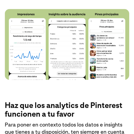
Haz que los analytics de Pinterest
funcionen a tu favor
Para poner en contexto todos los datos e insights
que tienes a tu disposición, ten siempre en cuenta