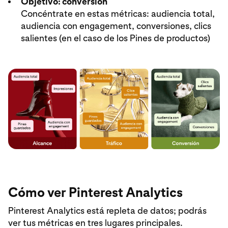
Objetivo: conversión
Concéntrate en estas métricas: audiencia total,
audiencia con engagement, conversiones, clics
salientes (en el caso de los Pines de productos)
Cómo ver Pinterest Analytics
Pinterest Analytics está repleta de datos; podrás
ver tus métricas en tres lugares principales.