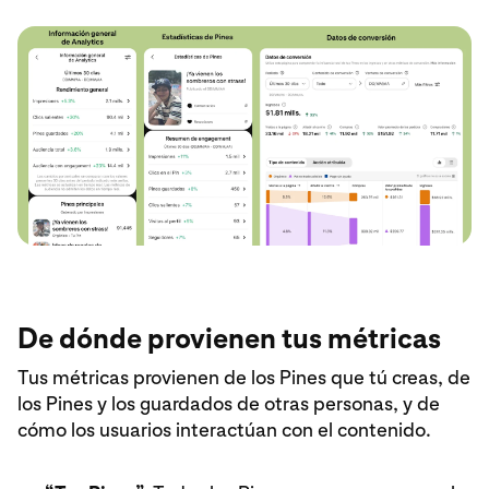
De dónde provienen tus métricas
Tus métricas provienen de los Pines que tú creas, de
los Pines y los guardados de otras personas, y de
cómo los usuarios interactúan con el contenido.