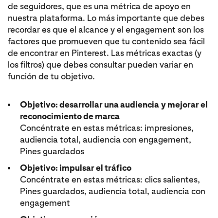
de seguidores, que es una métrica de apoyo en
nuestra plataforma. Lo más importante que debes
recordar es que el alcance y el engagement son los
factores que promueven que tu contenido sea fácil
de encontrar en Pinterest. Las métricas exactas (y
los filtros) que debes consultar pueden variar en
función de tu objetivo.
Objetivo: desarrollar una audiencia
y mejorar el
reconocimiento de marca
Concéntrate en estas métricas: impresiones,
audiencia total, audiencia con engagement,
Pines guardados
Objetivo: impulsar el tráfico
Concéntrate en estas métricas: clics salientes,
Pines guardados, audiencia total, audiencia con
engagement