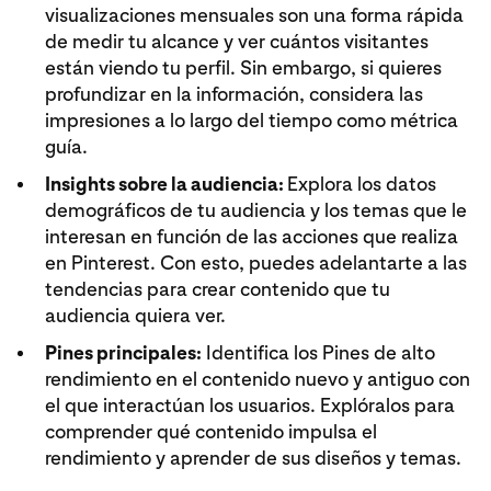
visualizaciones mensuales son una forma rápida
de medir tu alcance y ver cuántos visitantes
están viendo tu perfil. Sin embargo, si quieres
profundizar en la información, considera las
impresiones a lo largo del tiempo como métrica
guía.
Insights sobre la audiencia:
Explora los datos
demográficos de tu audiencia y los temas que le
interesan en función de las acciones que realiza
en Pinterest. Con esto, puedes adelantarte a las
tendencias para crear contenido que tu
audiencia quiera ver.
Pines principales:
Identifica los Pines de alto
rendimiento en el contenido nuevo y antiguo con
el que interactúan los usuarios. Explóralos para
comprender qué contenido impulsa el
rendimiento y aprender de sus diseños y temas.