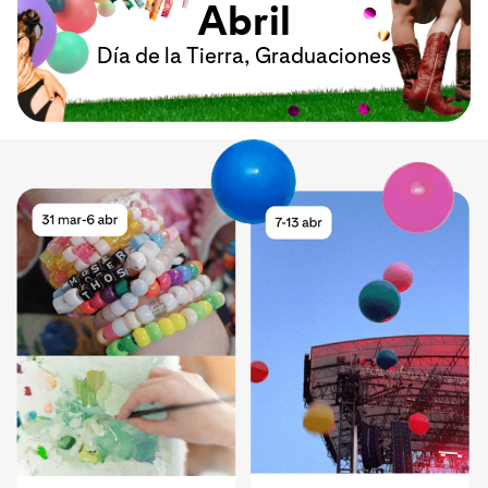
Abril
Día de la Tierra, Graduaciones