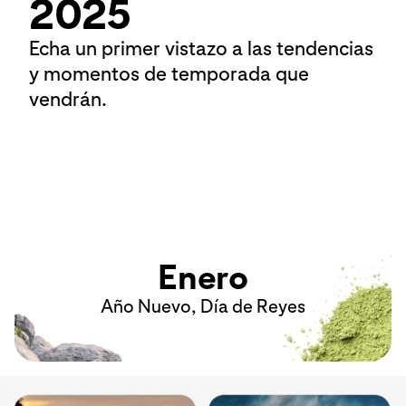
2025
Echa un primer vistazo a las tendencias
y momentos de temporada que
vendrán.
Enero
Año Nuevo, Día de Reyes