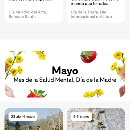
Mayo
Mes de la Salud Mental, Día de la Madre