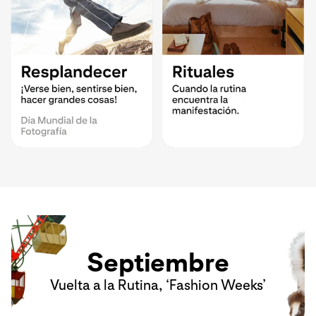
Septiembre
Vuelta a la Rutina, ‘Fashion Weeks’