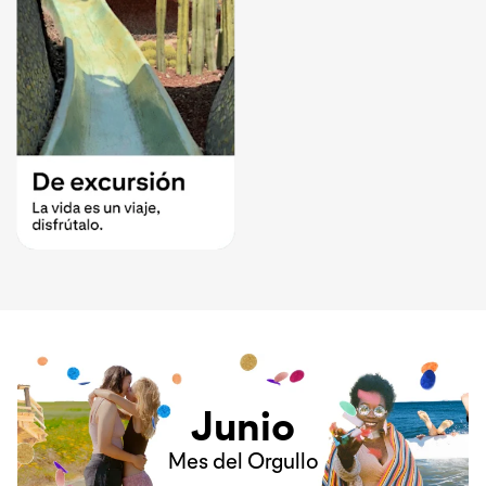
Junio
Mes del Orgullo