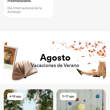
Agosto
Vacaciones de Verano