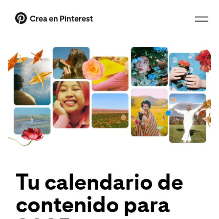
Crea en Pinterest
Tu calendario de
contenido para