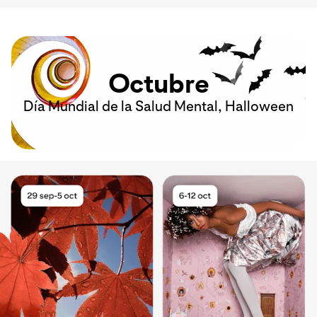
Octubre
Día Mundial de la Salud Mental, Halloween