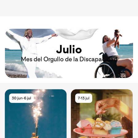
Julio
Mes del Orgullo de la Discapacidad