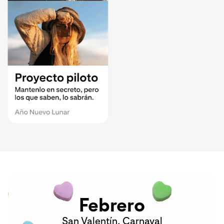
Febrero
San Valentín, Carnaval