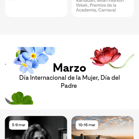
Marzo
Día Internacional de la Mujer, Día del
Padre