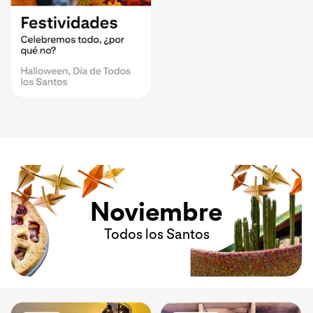
Noviembre
Todos los Santos