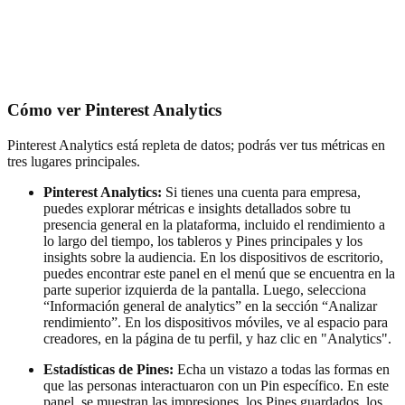
Cómo ver Pinterest Analytics
Pinterest Analytics está repleta de datos; podrás ver tus métricas en
tres lugares principales.
Pinterest Analytics:
Si tienes una cuenta para empresa,
puedes explorar métricas e insights detallados sobre tu
presencia general en la plataforma, incluido el rendimiento a
lo largo del tiempo, los tableros y Pines principales y los
insights sobre la audiencia. En los dispositivos de escritorio,
puedes encontrar este panel en el menú que se encuentra en la
parte superior izquierda de la pantalla. Luego, selecciona
“Información general de analytics” en la sección “Analizar
rendimiento”. En los dispositivos móviles, ve al espacio para
creadores, en la página de tu perfil, y haz clic en "Analytics".
Estadísticas de Pines:
Echa un vistazo a todas las formas en
que las personas interactuaron con un Pin específico. En este
panel, se muestran las impresiones, los Pines guardados, los