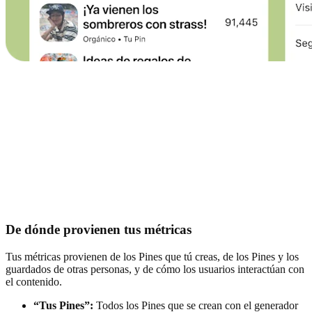
De dónde provienen tus métricas
Tus métricas provienen de los Pines que tú creas, de los Pines y los
guardados de otras personas, y de cómo los usuarios interactúan con
el contenido.
“Tus Pines”:
Todos los Pines que se crean con el generador