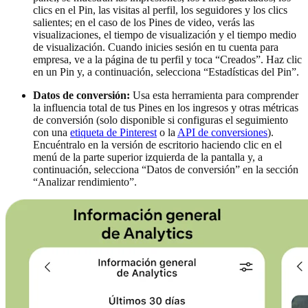
clics en el Pin, las visitas al perfil, los seguidores y los clics
salientes; en el caso de los Pines de video, verás las
visualizaciones, el tiempo de visualización y el tiempo medio
de visualización. Cuando inicies sesión en tu cuenta para
empresa, ve a la página de tu perfil y toca “Creados”. Haz clic
en un Pin y, a continuación, selecciona “Estadísticas del Pin”.
Datos de conversión:
Usa esta herramienta para comprender
la influencia total de tus Pines en los ingresos y otras métricas
de conversión (solo disponible si configuras el seguimiento
con una
etiqueta de Pinterest
o la
API de conversiones
).
Encuéntralo en la versión de escritorio haciendo clic en el
menú de la parte superior izquierda de la pantalla y, a
continuación, selecciona “Datos de conversión” en la sección
“Analizar rendimiento”.