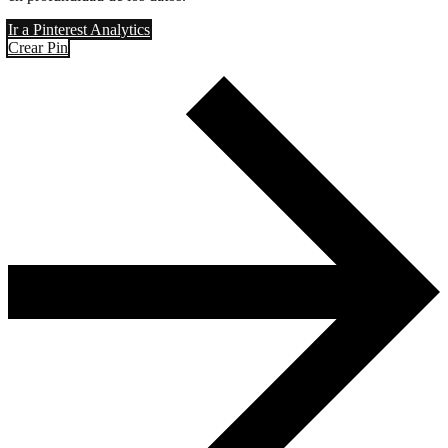
Ir a Pinterest Analytics
Crear Pin