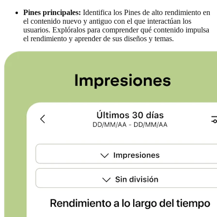
Pines principales:
Identifica los Pines de alto rendimiento en
el contenido nuevo y antiguo con el que interactúan los
usuarios. Explóralos para comprender qué contenido impulsa
el rendimiento y aprender de sus diseños y temas.