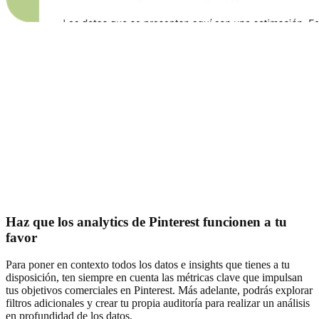
Haz que los analytics de Pinterest funcionen a tu
favor
Para poner en contexto todos los datos e insights que tienes a tu
disposición, ten siempre en cuenta las métricas clave que impulsan
tus objetivos comerciales en Pinterest. Más adelante, podrás explorar
filtros adicionales y crear tu propia auditoría para realizar un análisis
en profundidad de los datos.