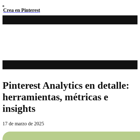
Crea en Pinterest
Pinterest Analytics en detalle:
herramientas, métricas e
insights
17 de marzo de 2025