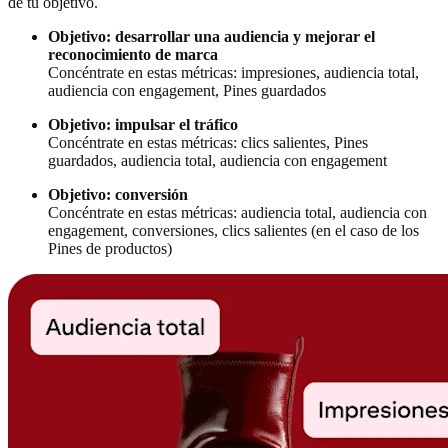
de tu objetivo.
Objetivo: desarrollar una audiencia
y mejorar el
reconocimiento de marca
Concéntrate en estas métricas: impresiones, audiencia total,
audiencia con engagement, Pines guardados
Objetivo: impulsar el tráfico
Concéntrate en estas métricas: clics salientes, Pines
guardados, audiencia total, audiencia con engagement
Objetivo: conversión
Concéntrate en estas métricas: audiencia total, audiencia con
engagement, conversiones, clics salientes (en el caso de los
Pines de productos)