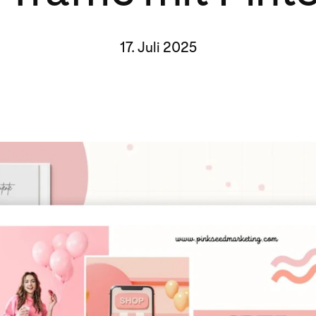
17. Juli 2025