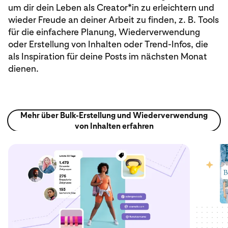
um dir dein Leben als Creator*in zu erleichtern und
wieder Freude an deiner Arbeit zu finden, z. B. Tools
für die einfachere Planung, Wiederverwendung
oder Erstellung von Inhalten oder Trend-Infos, die
als Inspiration für deine Posts im nächsten Monat
dienen.
Mehr über Bulk-Erstellung und Wiederverwendung
von Inhalten erfahren