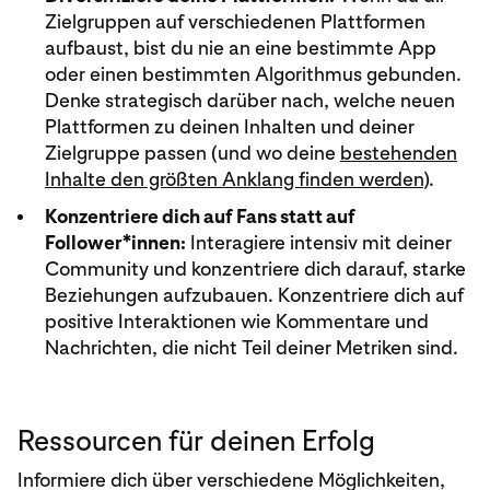
Zielgruppen auf verschiedenen Plattformen
aufbaust, bist du nie an eine bestimmte App
oder einen bestimmten Algorithmus gebunden.
Denke strategisch darüber nach, welche neuen
Plattformen zu deinen Inhalten und deiner
Zielgruppe passen (und wo deine
bestehenden
Inhalte den größten Anklang finden werden
).
Konzentriere dich auf Fans statt auf
Follower*innen:
Interagiere intensiv mit deiner
Community und konzentriere dich darauf, starke
Beziehungen aufzubauen. Konzentriere dich auf
positive Interaktionen wie Kommentare und
Nachrichten, die nicht Teil deiner Metriken sind.
Ressourcen für deinen Erfolg
Informiere dich über verschiedene Möglichkeiten,