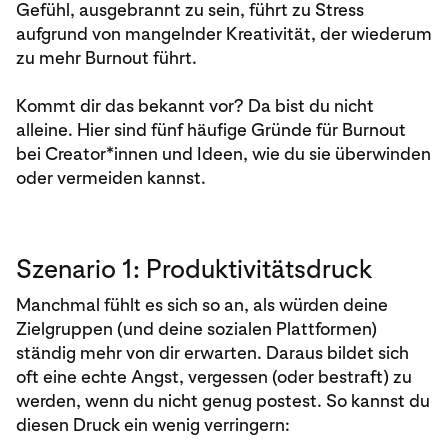
Gefühl, ausgebrannt zu sein, führt zu Stress
aufgrund von mangelnder Kreativität, der wiederum
zu mehr Burnout führt.
Kommt dir das bekannt vor? Da bist du nicht
alleine. Hier sind fünf häufige Gründe für Burnout
bei Creator*innen und Ideen, wie du sie überwinden
oder vermeiden kannst.
Szenario 1: Produktivitätsdruck
Manchmal fühlt es sich so an, als würden deine
Zielgruppen (und deine sozialen Plattformen)
ständig mehr von dir erwarten. Daraus bildet sich
oft eine echte Angst, vergessen (oder bestraft) zu
werden, wenn du nicht genug postest. So kannst du
diesen Druck ein wenig verringern: