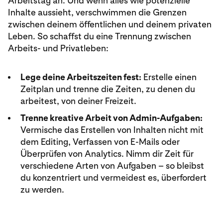
Arbeitstag an. Und wenn alles wie potenzielle
Inhalte aussieht, verschwimmen die Grenzen
zwischen deinem öffentlichen und deinem privaten
Leben. So schaffst du eine Trennung zwischen
Arbeits- und Privatleben:
Lege deine Arbeitszeiten fest:
Erstelle einen
Zeitplan und trenne die Zeiten, zu denen du
arbeitest, von deiner Freizeit.
Trenne kreative Arbeit von Admin-Aufgaben:
Vermische das Erstellen von Inhalten nicht mit
dem Editing, Verfassen von E-Mails oder
Überprüfen von Analytics. Nimm dir Zeit für
verschiedene Arten von Aufgaben – so bleibst
du konzentriert und vermeidest es, überfordert
zu werden.