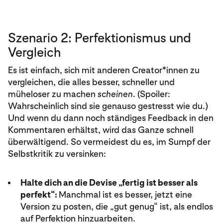
Szenario 2: Perfektionismus und
Vergleich
Es ist einfach, sich mit anderen Creator*innen zu
vergleichen, die alles besser, schneller und
müheloser zu machen
scheinen
. (Spoiler:
Wahrscheinlich sind sie genauso gestresst wie du.)
Und wenn du dann noch ständiges Feedback in den
Kommentaren erhältst, wird das Ganze schnell
überwältigend. So vermeidest du es, im Sumpf der
Selbstkritik zu versinken:
Halte dich an die Devise „fertig ist besser als
perfekt“:
Manchmal ist es besser, jetzt eine
Version zu posten, die „gut genug“ ist, als endlos
auf Perfektion hinzuarbeiten.