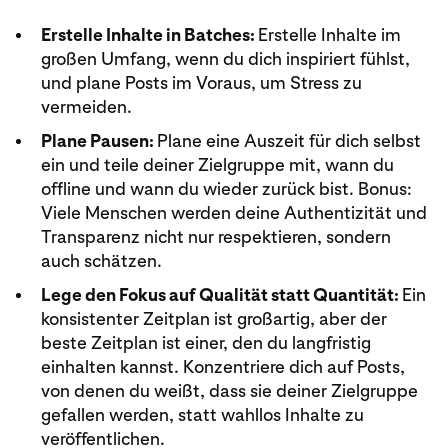
Erstelle Inhalte in Batches:
Erstelle Inhalte im
großen Umfang, wenn du dich inspiriert fühlst,
und plane Posts im Voraus, um Stress zu
vermeiden.
Plane Pausen:
Plane eine Auszeit für dich selbst
ein und teile deiner Zielgruppe mit, wann du
offline und wann du wieder zurück bist. Bonus:
Viele Menschen werden deine Authentizität und
Transparenz nicht nur respektieren, sondern
auch schätzen.
Lege den Fokus auf Qualität statt Quantität:
Ein
konsistenter Zeitplan ist großartig, aber der
beste Zeitplan ist einer, den du langfristig
einhalten kannst. Konzentriere dich auf Posts,
von denen du weißt, dass sie deiner Zielgruppe
gefallen werden, statt wahllos Inhalte zu
veröffentlichen.