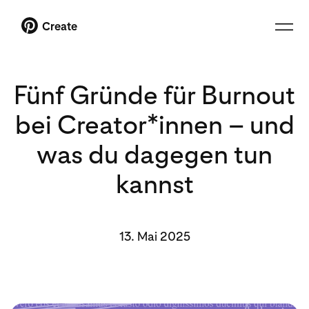
Create
Fünf Gründe für Burnout
bei Creator*innen – und
was du dagegen tun
kannst
13. Mai 2025