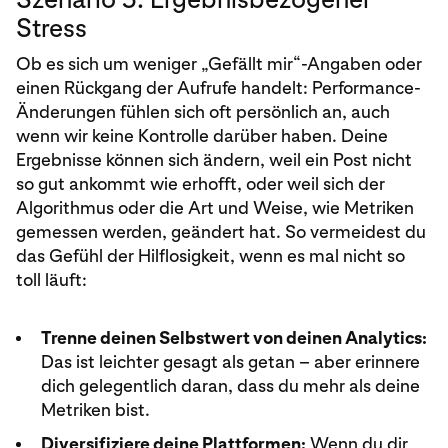
Stress
Ob es sich um weniger „Gefällt mir“-Angaben oder
einen Rückgang der Aufrufe handelt: Performance-
Änderungen fühlen sich oft persönlich an, auch
wenn wir keine Kontrolle darüber haben. Deine
Ergebnisse können sich ändern, weil ein Post nicht
so gut ankommt wie erhofft, oder weil sich der
Algorithmus oder die Art und Weise, wie Metriken
gemessen werden, geändert hat. So vermeidest du
das Gefühl der Hilflosigkeit, wenn es mal nicht so
toll läuft:
Trenne deinen Selbstwert von deinen Analytics:
Das ist leichter gesagt als getan – aber erinnere
dich gelegentlich daran, dass du mehr als deine
Metriken bist.
Diversifiziere deine Plattformen:
Wenn du dir