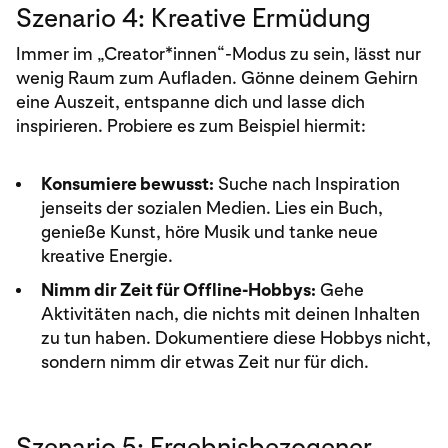
Szenario 4: Kreative Ermüdung
Immer im „Creator*innen“-Modus zu sein, lässt nur
wenig Raum zum Aufladen. Gönne deinem Gehirn
eine Auszeit, entspanne dich und lasse dich
inspirieren. Probiere es zum Beispiel hiermit:
Konsumiere bewusst:
Suche nach Inspiration
jenseits der sozialen Medien. Lies ein Buch,
genieße Kunst, höre Musik und tanke neue
kreative Energie.
Nimm dir Zeit für Offline-Hobbys:
Gehe
Aktivitäten nach, die nichts mit deinen Inhalten
zu tun haben. Dokumentiere diese Hobbys nicht,
sondern nimm dir etwas Zeit nur für dich.
Szenario 5: Ergebnisbezogener