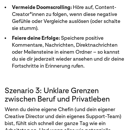
Vermeide Doomscrolling:
Höre auf, Content-
Creator*innen zu folgen, wenn diese negative
Gefühle oder Vergleiche auslösen (oder schalte
sie stumm).
Feiere deine Erfolge:
Speichere positive
Kommentare, Nachrichten, Direktnachrichten
oder Meilensteine in einem Ordner – so kannst
du sie dir jederzeit wieder ansehen und dir deine
Fortschritte in Erinnerung rufen.
Szenario 3: Unklare Grenzen
zwischen Beruf und Privatleben
Wenn du deine eigene Chefin (und dein eigener
Creative Director und dein eigenes Support-Team)
bist, fühlt sich schnell der ganze Tag wie ein