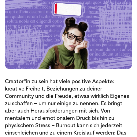
Creator*in zu sein hat viele positive Aspekte:
kreative Freiheit, Beziehungen zu deiner
Community und die Freude, etwas wirklich Eigenes
zu schaffen – um nur einige zu nennen. Es bringt
aber auch Herausforderungen mit sich. Von
mentalem und emotionalem Druck bis hin zu
physischem Stress – Burnout kann sich jederzeit
einschleichen und zu einem Kreislauf werden: Das