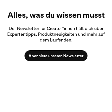
Alles, was du wissen musst
Der Newsletter für Creator*innen hält dich über
Expertentipps, Produktneuigkeiten und mehr auf
dem Laufenden.
Abonniere unseren Newsletter