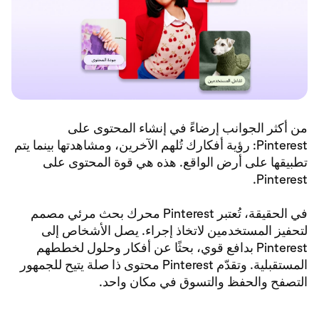
من أكثر الجوانب إرضاءً في إنشاء المحتوى على
Pinterest: رؤية أفكارك تُلهم الآخرين، ومشاهدتها بينما يتم
تطبيقها على أرض الواقع. هذه هي قوة المحتوى على
Pinterest.
في الحقيقة، تُعتبر Pinterest محرك بحث مرئي مصمم
لتحفيز المستخدمين لاتخاذ إجراء. يصل الأشخاص إلى
Pinterest بدافع قوي، بحثًا عن أفكار وحلول لخططهم
المستقبلية. وتقدّم Pinterest محتوى ذا صلة يتيح للجمهور
التصفح والحفظ والتسوق في مكان واحد.