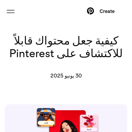
Create
كيفية جعل محتواك قابلاً
للاكتشاف على Pinterest
30 يونيو 2025